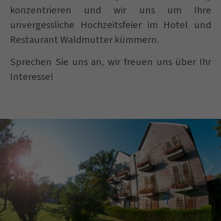
konzentrieren und wir uns um Ihre
unvergessliche Hochzeitsfeier im Hotel und
Restaurant Waldmutter kümmern.
Sprechen Sie uns an, wir freuen uns über Ihr
Interesse!