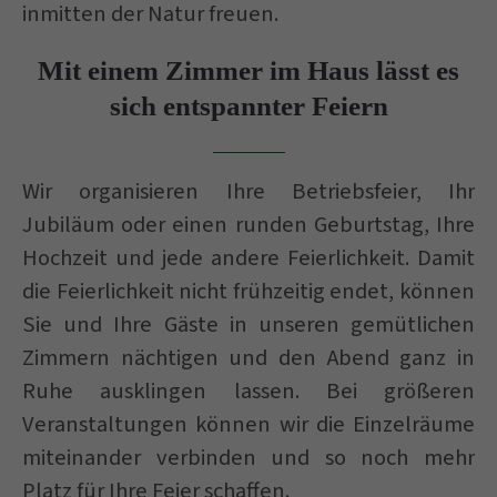
inmitten der Natur freuen.
Mit einem Zimmer im Haus lässt es
sich entspannter Feiern
Wir organisieren Ihre Betriebsfeier, Ihr
Jubiläum oder einen runden Geburtstag, Ihre
Hochzeit und jede andere Feierlichkeit. Damit
die Feierlichkeit nicht frühzeitig endet, können
Sie und Ihre Gäste in unseren gemütlichen
Zimmern nächtigen und den Abend ganz in
Ruhe ausklingen lassen. Bei größeren
Veranstaltungen können wir die Einzelräume
miteinander verbinden und so noch mehr
Platz für Ihre Feier schaffen.