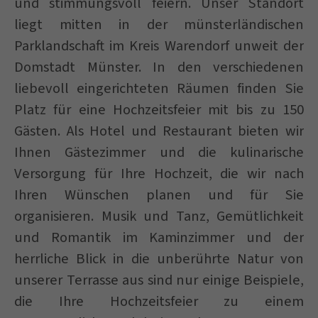
und stimmungsvoll feiern. Unser Standort
liegt mitten in der münsterländischen
Parklandschaft im Kreis Warendorf unweit der
Domstadt Münster. In den verschiedenen
liebevoll eingerichteten Räumen finden Sie
Platz für eine Hochzeitsfeier mit bis zu 150
Gästen. Als Hotel und Restaurant bieten wir
Ihnen Gästezimmer und die kulinarische
Versorgung für Ihre Hochzeit, die wir nach
Ihren Wünschen planen und für Sie
organisieren. Musik und Tanz, Gemütlichkeit
und Romantik im Kaminzimmer und der
herrliche Blick in die unberührte Natur von
unserer Terrasse aus sind nur einige Beispiele,
die Ihre Hochzeitsfeier zu einem