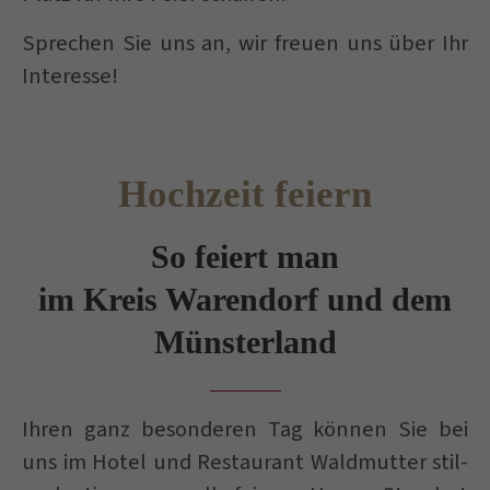
Sprechen Sie uns an, wir freuen uns über Ihr
Interesse!
Hochzeit feiern
So feiert man
im Kreis Warendorf und dem
Münsterland
Ihren ganz besonderen Tag können Sie bei
uns im Hotel und Restaurant Waldmutter stil-