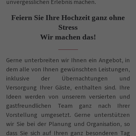
unvergesslichen Erlebnis machen.
Feiern Sie Ihre Hochzeit ganz ohne
Stress
Wir machen das!
Gerne unterbreiten wir Ihnen ein Angebot, in
dem alle von Ihnen gewünschten Leistungen,
inklusive der Übernachtungen und
Versorgung Ihrer Gäste, enthalten sind. Ihre
Ideen werden von unserem versierten und
gastfreundlichen Team ganz nach Ihrer
Vorstellung umgesetzt. Gerne unterstützen
wir Sie bei der Planung und Organisation, so
dass Sie sich auf Ihren ganz besonderen Tag