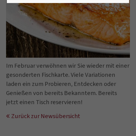
Im Februar verwöhnen wir Sie wieder mit einer
gesonderten Fischkarte. Viele Variationen
laden ein zum Probieren, Entdecken oder
Genießen von bereits Bekanntem. Bereits
jetzt einen Tisch reservieren!
Zurück zur Newsübersicht