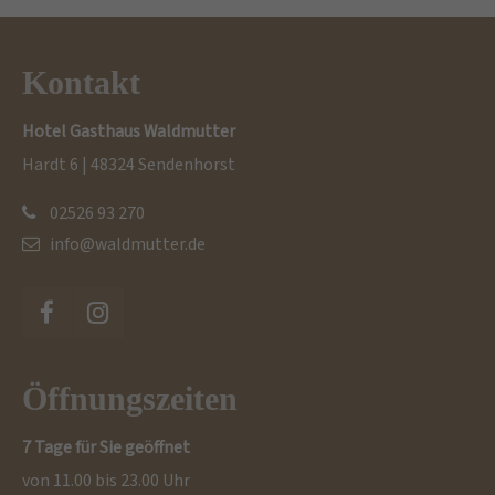
Kontakt
Hotel Gasthaus Waldmutter
Hardt 6 | 48324 Sendenhorst
02526 93 270
info@waldmutter.de
Öffnungszeiten
7 Tage für Sie geöffnet
von 11.00 bis 23.00 Uhr