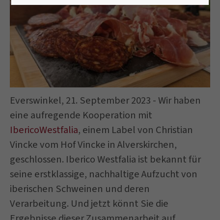
Everswinkel, 21. September 2023 - Wir haben
eine aufregende Kooperation mit
IbericoWestfalia
, einem Label von Christian
Vincke vom Hof Vincke in Alverskirchen,
geschlossen. Iberico Westfalia ist bekannt für
seine erstklassige, nachhaltige Aufzucht von
iberischen Schweinen und deren
Verarbeitung. Und jetzt könnt Sie die
Ergebnisse dieser Zusammenarbeit auf