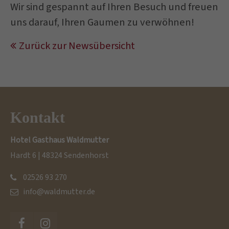
Wir sind gespannt auf Ihren Besuch und freuen
uns darauf, Ihren Gaumen zu verwöhnen!
Zurück zur Newsübersicht
Kontakt
Hotel Gasthaus Waldmutter
Hardt 6 | 48324 Sendenhorst
02526 93 270
info@waldmutter.de