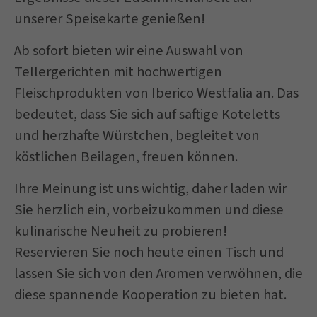
unserer Speisekarte genießen!
Ab sofort bieten wir eine Auswahl von
Tellergerichten mit hochwertigen
Fleischprodukten von Iberico Westfalia an. Das
bedeutet, dass Sie sich auf saftige Koteletts
und herzhafte Würstchen, begleitet von
köstlichen Beilagen, freuen können.
Ihre Meinung ist uns wichtig, daher laden wir
Sie herzlich ein, vorbeizukommen und diese
kulinarische Neuheit zu probieren!
Reservieren Sie noch heute einen Tisch und
lassen Sie sich von den Aromen verwöhnen, die
diese spannende Kooperation zu bieten hat.