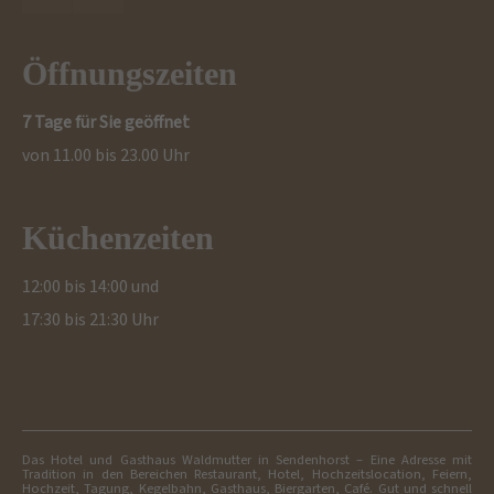
Öffnungszeiten
7 Tage für Sie geöffnet
von 11.00 bis 23.00 Uhr
Küchenzeiten
12:00 bis 14:00 und
17:30 bis 21:30 Uhr
Das Hotel und Gasthaus Waldmutter in Sendenhorst – Eine Adresse mit
Tradition in den Bereichen Restaurant, Hotel, Hochzeitslocation, Feiern,
Hochzeit, Tagung, Kegelbahn, Gasthaus, Biergarten, Café. Gut und schnell