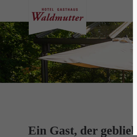
Ein Gast, der geblie