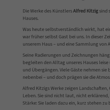
Die Werke des Künstlers
Alfred Kitzig
sind 
Hauses.
Was heute selbstverständlich wirkt, hat ei
war früher selbst Gast bei uns. In dieser 
unserem Haus – und eine Sammlung von Arb
Seine Radierungen und Zeichnungen hänge
begleiten den Alltag unseres Hauses leise
und Übergängen. Viele Gäste nehmen sie b
nebenbei – und doch prägen sie die Atmos
Alfred Kitzigs Werke zeigen Landschaften
Leben. Sie sind nicht laut, nicht erklärend,
Stärke: Sie laden dazu ein, kurz stehen zu