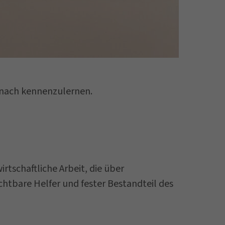
d nach kennenzulernen.
rtschaftliche Arbeit, die über
htbare Helfer und fester Bestandteil des