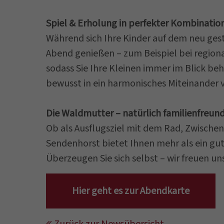
Spiel & Erholung in perfekter Kombinatio
Während sich Ihre Kinder auf dem neu ges
Abend genießen – zum Beispiel bei regiona
sodass Sie Ihre Kleinen immer im Blick beh
bewusst in ein harmonisches Miteinander v
Die Waldmutter – natürlich familienfreund
Ob als Ausflugsziel mit dem Rad, Zwische
Sendenhorst bietet Ihnen mehr als ein gu
Überzeugen Sie sich selbst – wir freuen un
Hier geht es zur Abendkarte