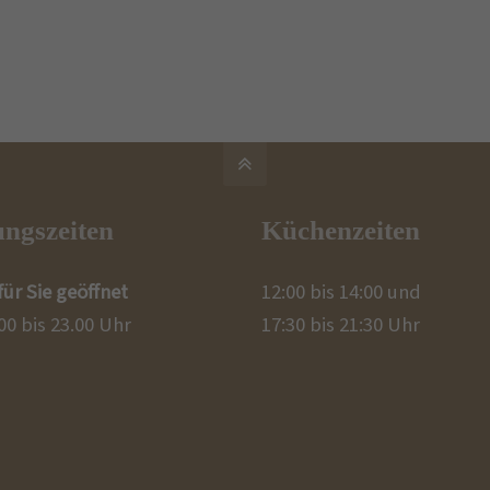
ngszeiten
Küchenzeiten
für Sie geöffnet
12:00 bis 14:00 und
00 bis 23.00 Uhr
17:30 bis 21:30 Uhr