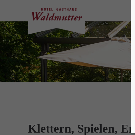
Klettern, Spielen, E